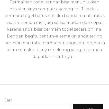
Permainan togel sangat bisa menunjukkan
eksistensinya sampai sekarang ini. Jika dulu
bermain togel harus melalui bandar darat, untuk
saat ini semua menjadi serba mudah dan cepat,
karena anda bisa bermain togel secara online.
Dengan begitu tentunya semakin anda sering
bermain dan tahu permainan togel online, maka
akan semakin banyak peluang yang bisa anda
dapatkan nantinya. …
Cari