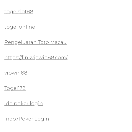
togelslot88
togel online
Pengeluaran Toto Macau
https://linkvipwin88.com/
vipwin88
Togel178
idn poker login
Indo7Poker Login