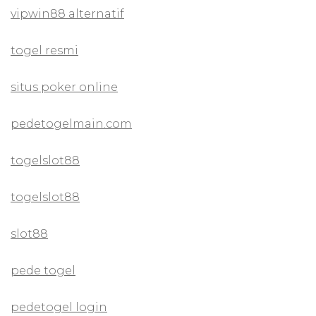
vipwin88 alternatif
togel resmi
situs poker online
pedetogelmain.com
togelslot88
togelslot88
slot88
pede togel
pedetogel login