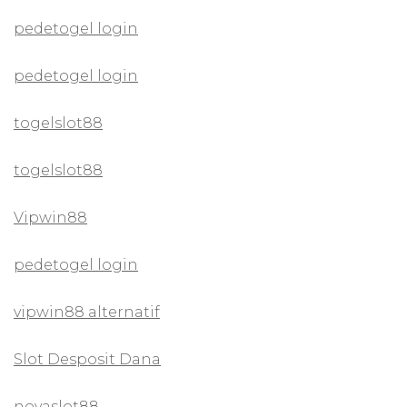
pedetogel login
pedetogel login
togelslot88
togelslot88
Vipwin88
pedetogel login
vipwin88 alternatif
Slot Desposit Dana
novaslot88