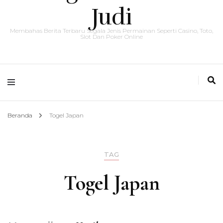
Judi
Membahas Berita Terbaru Segala Jenis Permainan Seperti Casino, Toto,
Slot Dan Poker Online
Beranda
Togel Japan
TAG
Togel Japan