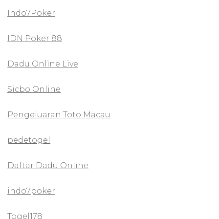
Indo7Poker
IDN Poker 88
Dadu Online Live
Sicbo Online
Pengeluaran Toto Macau
pedetogel
Daftar Dadu Online
indo7poker
Togel178