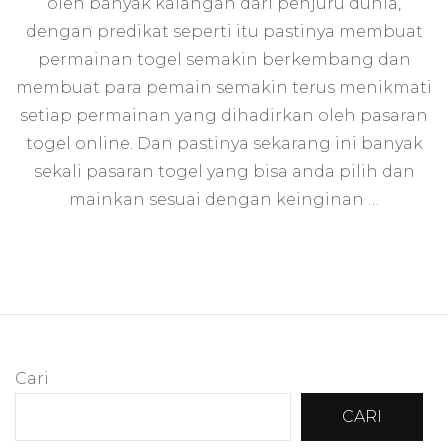
oleh banyak kalangan dari penjuru dunia,
dengan predikat seperti itu pastinya membuat
permainan togel semakin berkembang dan
membuat para pemain semakin terus menikmati
setiap permainan yang dihadirkan oleh pasaran
togel online. Dan pastinya sekarang ini banyak
sekali pasaran togel yang bisa anda pilih dan
mainkan sesuai dengan keinginan …
Cari
CARI