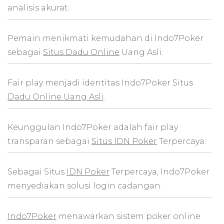
analisis akurat.
Pemain menikmati kemudahan di Indo7Poker
sebagai
Situs Dadu Online
Uang Asli.
Fair play menjadi identitas Indo7Poker Situs
Dadu Online Uang Asli
.
Keunggulan Indo7Poker adalah fair play
transparan sebagai
Situs IDN Poker
Terpercaya.
Sebagai Situs
IDN Poker
Terpercaya, Indo7Poker
menyediakan solusi login cadangan.
Indo7Poker
menawarkan sistem poker online