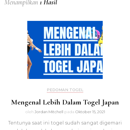
Menampilkan
1 Hasil
PEDOMAN TOGEL
Mengenal Lebih Dalam Togel Japan
oleh
Jordan Mitchell
pada
Oktober 15, 2021
Tentunya saat ini togel sudah sangat digemari