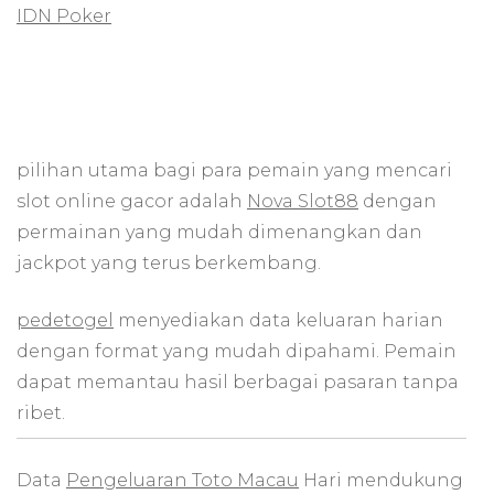
IDN Poker
pilihan utama bagi para pemain yang mencari
slot online gacor adalah
Nova Slot88
dengan
permainan yang mudah dimenangkan dan
jackpot yang terus berkembang.
pedetogel
menyediakan data keluaran harian
dengan format yang mudah dipahami. Pemain
dapat memantau hasil berbagai pasaran tanpa
ribet.
Data
Pengeluaran Toto Macau
Hari mendukung