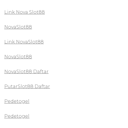
Link Nova Slot88
NovaSlot88
Link NovaSlot88
NovaSlot88
NovaSlot88 Daftar
PutarSlot88 Daftar
Pedetogel
Pedetogel