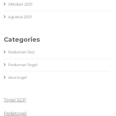
Oktober 2021
Agustus 2021
Categories
Pedoman Slot
Pedoman Togel
situs togel
Togel SGP
Pedetogel